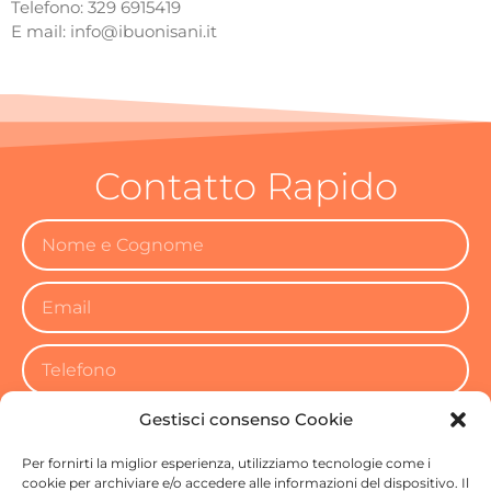
Telefono: 329 6915419
E mail: info@ibuonisani.it
Contatto Rapido
Gestisci consenso Cookie
Per fornirti la miglior esperienza, utilizziamo tecnologie come i
cookie per archiviare e/o accedere alle informazioni del dispositivo. Il