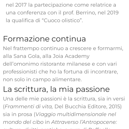
nel 2017 la partecipazione come relatrice a
una conferenza con il prof. Berrino, nel 2019
la qualifica di “Cuoco olistico”.
Formazione continua
Nel frattempo continuo a crescere e formarmi,
alla Sana Gola, alla Joia Academy
dell’omonimo ristorante milanese e con vari
professionisti che ho la fortuna di incontrare,
non solo in campo alimentare.
La scrittura, la mia passione
Una delle mie passioni è la scrittura, sia in versi
(
Frammenti di vita,
Del Bucchia Editore, 2015)
sia in prosa (
Viaggio multidimensionale nel
mondo del cibo
in
Attraverso l’Antropocene: