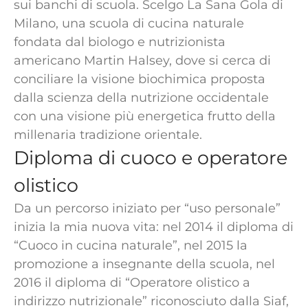
sui banchi di scuola. Scelgo La Sana Gola di
Milano, una scuola di cucina naturale
fondata dal biologo e nutrizionista
americano Martin Halsey, dove si cerca di
conciliare la visione biochimica proposta
dalla scienza della nutrizione occidentale
con una visione più energetica frutto della
millenaria tradizione orientale.
Diploma di cuoco e operatore
olistico
Da un percorso iniziato per “uso personale”
inizia la mia nuova vita: nel 2014 il diploma di
“Cuoco in cucina naturale”, nel 2015 la
promozione a insegnante della scuola, nel
2016 il diploma di “Operatore olistico a
indirizzo nutrizionale” riconosciuto dalla Siaf,