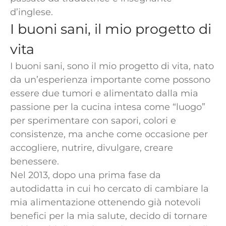
d’inglese.
I buoni sani, il mio progetto di
vita
I buoni sani, sono il mio progetto di vita, nato
da un’esperienza importante come possono
essere due tumori e alimentato dalla mia
passione per la cucina intesa come “luogo”
per sperimentare con sapori, colori e
consistenze, ma anche come occasione per
accogliere, nutrire, divulgare, creare
benessere.
Nel 2013, dopo una prima fase da
autodidatta in cui ho cercato di cambiare la
mia alimentazione ottenendo già notevoli
benefici per la mia salute, decido di tornare