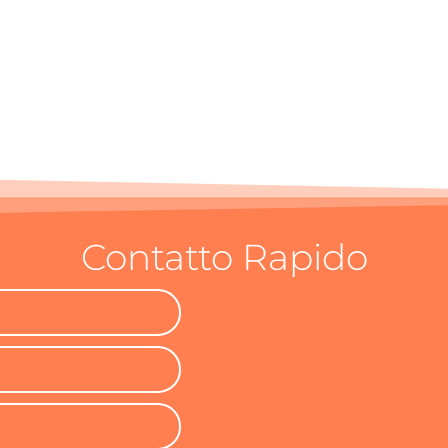
Contatto Rapido